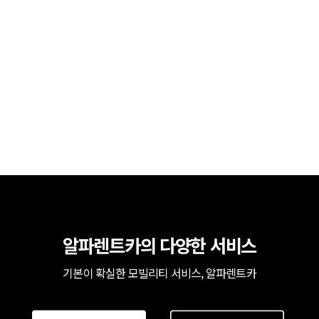
알파렌트카의 다양한 서비스
기본이 확실한 모빌리티 서비스, 알파렌트카