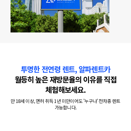
투명한 전연령 렌트, 알파렌트카
월등히 높은 재방문율의 이유를 직접
체험해보세요.
만 18세 이상, 면허 취득 1년 미만이어도 '누구나' 전차종 렌트
가능합니다.