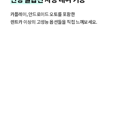
카플레이, 안드로이드 오토를 포함한
렌트카 이상의 고성능 옵션들을 직접 느껴보세요.