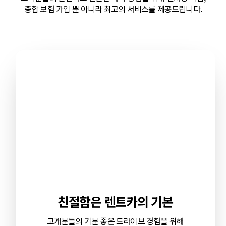
종합 보험 가입 뿐 아니라 최고의 서비스를 제공드립니다.
친절함은 렌트카의 기본
고개분들의 기분 좋은 드라이브 경험을 위해