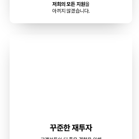
저희의 모든 지원
을
아끼지 않겠습니다.
꾸준한 재투자