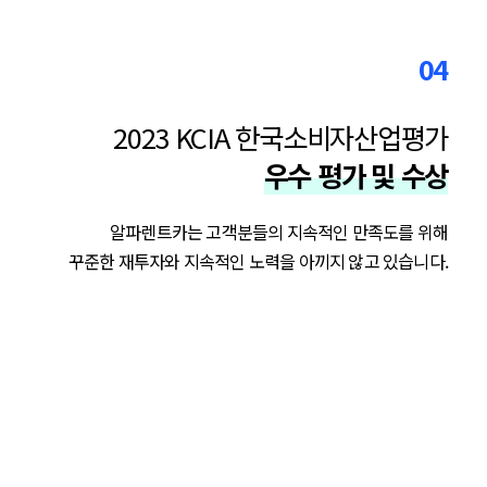
04
2023 KCIA 한국소비자산업평가
우수 평가 및 수상
알파렌트카는 고객분들의 지속적인 만족도를 위해
꾸준한 재투자와 지속적인 노력을 아끼지 않고 있습니다.