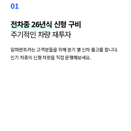
01
전차종 26년식
신형 구비
주기적인 차량 재투자
알파렌트카는 고객분들을 위해 분기 별 신차 출고를 합니다.
인기 차종의 신형 차량을 직접 운행해보세요.