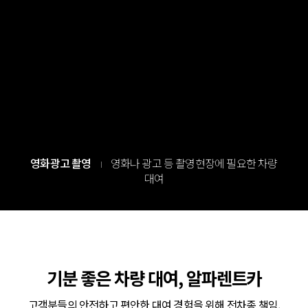
영화광고 촬영
영화나 광고 등 촬영현장에 필요한 차량
I
대여
기분 좋은 차량 대여, 알파렌트카
고객분들의 안전하고 편안한 대여 경험을 위해 전차종 책임,