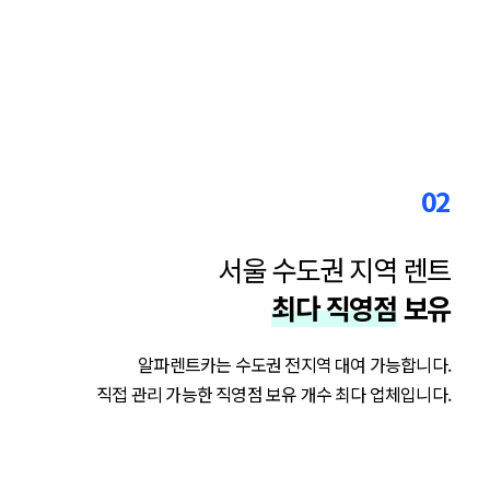
02
서울 수도권 지역 렌트
최다 직영점
보유
알파렌트카는 수도권 전지역 대여 가능합니다.
직접 관리 가능한 직영점 보유 개수 최다 업체입니다.