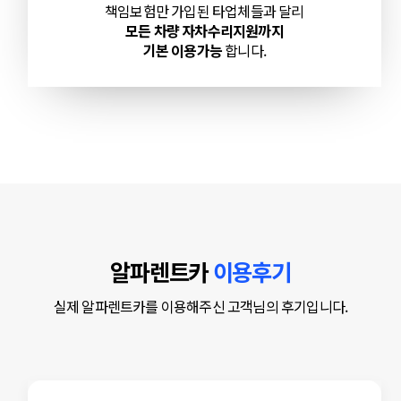
책임보험만 가입된 타업체들과 달리
모든 차량 자차수리지원까지
기본 이용가능
합니다.
알파렌트카
이용후기
실제 알파렌트카를 이용해주신 고객님의 후기입니다.