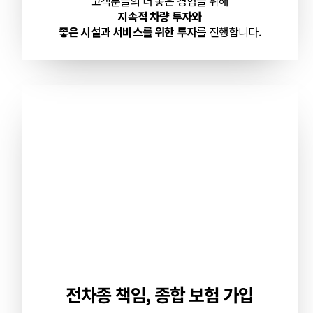
고객분들의 더 좋은 경험을 위해
지속적 차량 투자와
좋은 시설과 서비스를 위한 투자
를 진행합니다.
전차종 책임, 종합 보험 가입