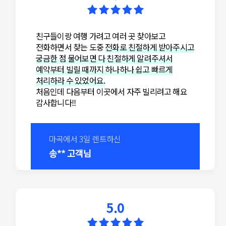
친구들이랑 여행 가려고 여러 곳 찾아보고
전화하면서 찾는 도중
전화로 친절하게 받아주시고
궁금한 점 물어보면 다 친절하게 알려주셔서
예약부터 빌릴 때까지 하나하나 쉽고 빠르게
처리하라 수 있었어요.
처음인데 다음부터 이곳에서 자주 빌리려고 해요
감사합니다!!
마곡에서 3일 렌트하신
송** 고객님
5.0