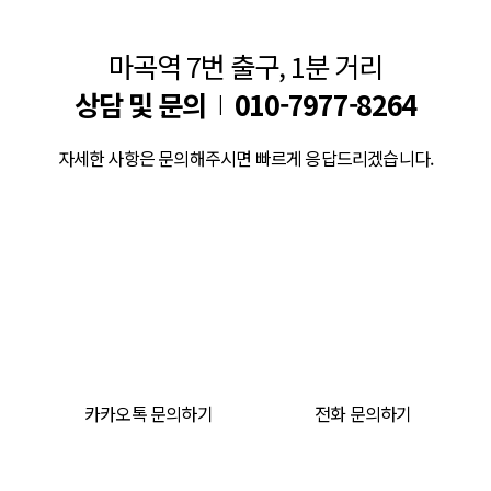
마곡역 7번 출구, 1분 거리
상담 및 문의
010-7977-8264
|
자세한 사항은 문의해주시면 빠르게 응답드리겠습니다.
카카오톡 문의하기
전화 문의하기