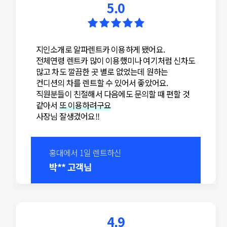
5.0
지인소개로 알파렌트카 이용하게 됐어요.
전체연령 렌트카 많이 이용했미나 여기처럼 신차도
많고 차도 깔끔한 곳 별로 없었는데 원하는
컨디션의 차를 렌트할 수 있어서 좋았어요.
직원분들이 친절해서 다음에도 문의할 때 편할 것
같아서
또 이용하려구요
사장님 잘생겼어요!!
홍대에서 1일 렌트하신
박** 고객님
4.9